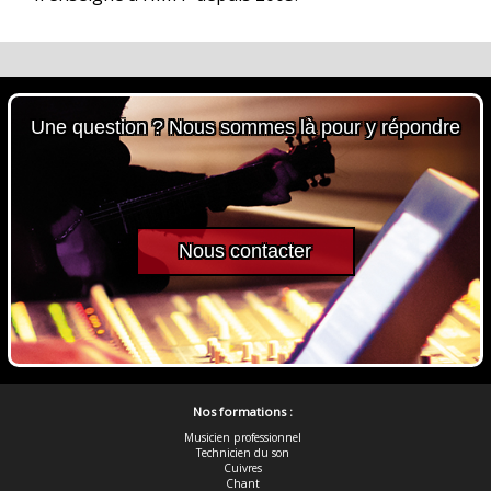
Une question ? Nous sommes là pour y répondre
Nous contacter
Nos formations :
Musicien professionnel
Technicien du son
Cuivres
Chant