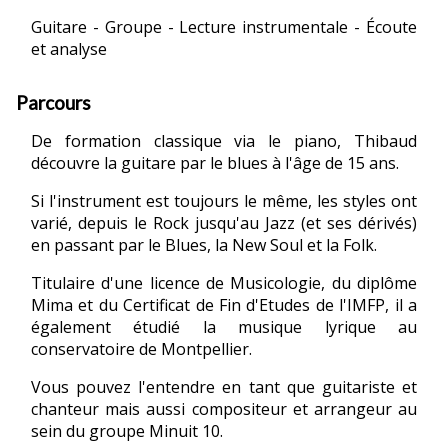
Guitare - Groupe - Lecture instrumentale - Écoute
et analyse
Parcours
De formation classique via le piano, Thibaud
découvre la guitare par le blues à l'âge de 15 ans.
Si l'instrument est toujours le même, les styles ont
varié, depuis le Rock jusqu'au Jazz (et ses dérivés)
en passant par le Blues, la New Soul et la Folk.
Titulaire d'une licence de Musicologie, du diplôme
Mima et du Certificat de Fin d'Etudes de l'IMFP, il a
également étudié la musique lyrique au
conservatoire de Montpellier.
Vous pouvez l'entendre en tant que guitariste et
chanteur mais aussi compositeur et arrangeur au
sein du groupe Minuit 10.