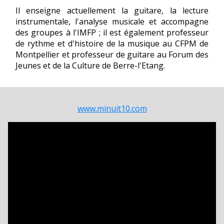
Il enseigne actuellement la guitare, la lecture
instrumentale, l'analyse musicale et accompagne
des groupes à l'IMFP ; il est également professeur
de rythme et d'histoire de la musique au CFPM de
Montpellier et professeur de guitare au Forum des
Jeunes et de la Culture de Berre-l'Etang.
www.minuit10.com