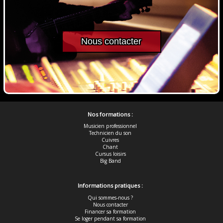
Nous contacter
Nos formations :
Musicien professionnel
Technicien du son
Cuivres
Chant
Cursus loisirs
Big Band
Informations pratiques :
Qui sommes-nous ?
Nous contacter
Financer sa formation
Se loger pendant sa formation